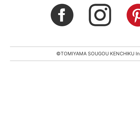
©TOMIYAMA SOUGOU KENCHIKU In