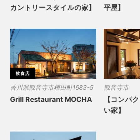
カントリースタイルの家】
平屋】
飲食店
香川県観音寺市植田町1683-5
観音寺市
Grill Restaurant MOCHA
【コンパク
い家】