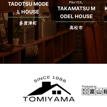
デルハウス。
TADOTSU MODE
TAKAMATSU M
L HOUSE
ODEL HOUSE
多度津町
高松市