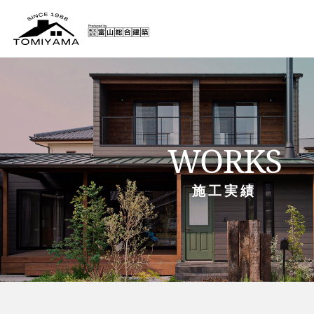
WORKS
施工実績