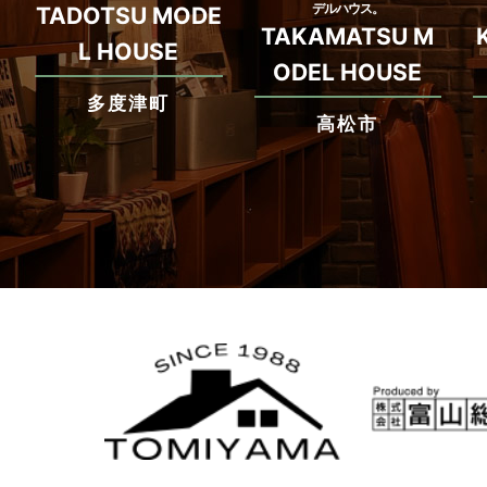
デルハウス。
TADOTSU MODE
TAKAMATSU M
L HOUSE
ODEL HOUSE
多度津町
高松市