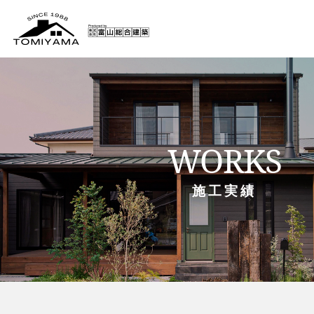
WORKS
施工実績