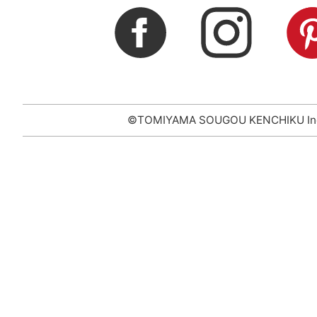
©TOMIYAMA SOUGOU KENCHIKU In