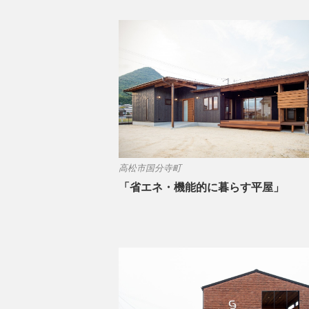
高松市国分寺町
「省エネ・機能的に暮らす平屋」