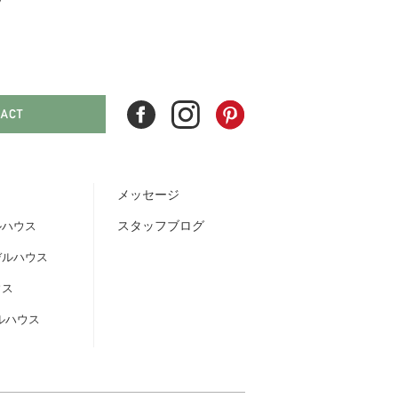
メッセージ
スタッフブログ
ルハウス
デルハウス
ウス
ルハウス