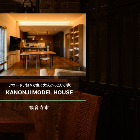
アウトドア好きが集う大人かっこいい家
KANONJI MODEL HOUSE
観音寺市