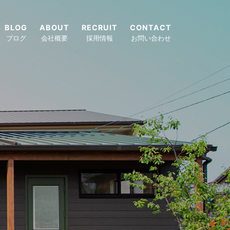
BLOG
ABOUT
RECRUIT
CONTACT
ブログ
会社概要
採用情報
お問い合わせ