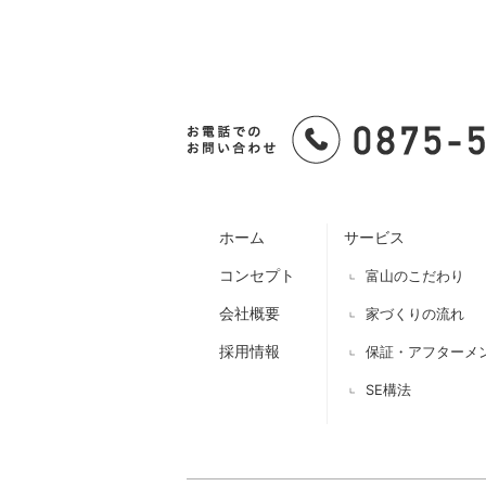
ホーム
サービス
コンセプト
富山のこだわり
会社概要
家づくりの流れ
採用情報
保証・アフターメ
SE構法