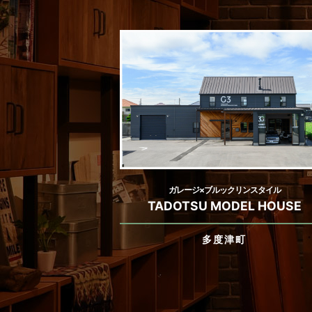
ガレージ×ブルックリンスタイル
TADOTSU MODEL HOUSE
多度津町