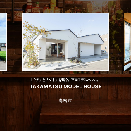
｢ウチ」と「ソト」を繋ぐ。平屋モデルハウス。
TAKAMATSU MODEL HOUSE
高松市