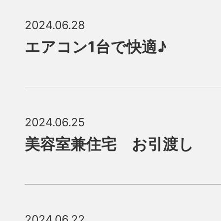
2024.06.28
エアコン1台で快適♪
2024.06.25
美容室兼住宅 お引渡し
2024.06.22