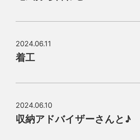
2024.06.11
着工
2024.06.10
収納アドバイザーさんと♪