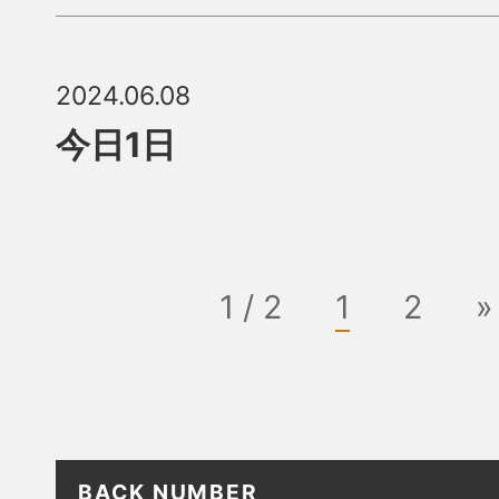
2024.06.08
今日1日
1 / 2
1
2
»
BACK NUMBER