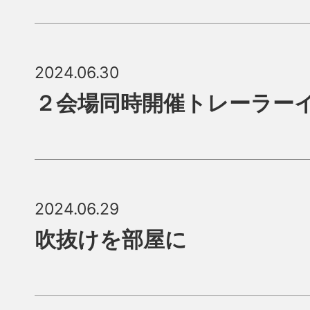
2024.06.30
２会場同時開催トレーラー
2024.06.29
吹抜けを部屋に