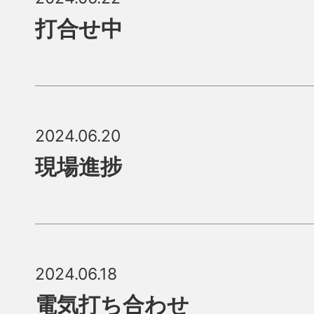
打合せ中
2024.06.20
現場進捗
2024.06.18
電気打ち合わせ