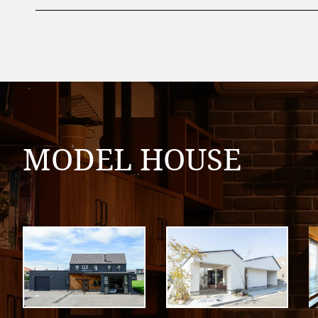
MODEL HOUSE