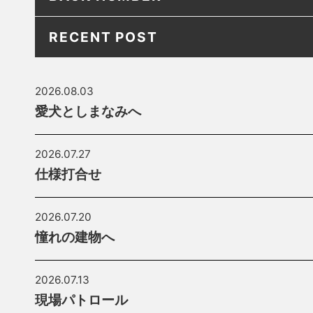
RECENT POST
2026.08.03
愛犬としまなみへ
2026.07.27
仕様打合せ
2026.07.20
憧れの建物へ
2026.07.13
現場パトロール