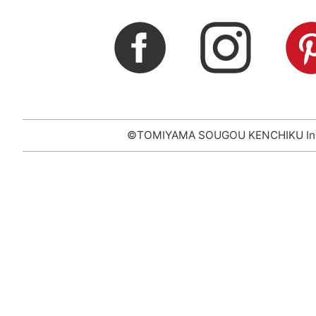
©TOMIYAMA SOUGOU KENCHIKU In