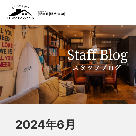
Staff Blog
スタッフブログ
2024年6月