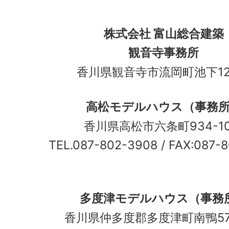
株式会社 富山総合建築
観音寺事務所
香川県観音寺市流岡町池下12
高松モデルハウス（事務
香川県高松市六条町934-
TEL.087-802-3908
/ FAX:087-
多度津モデルハウス（事務
香川県仲多度郡多度津町南鴨5