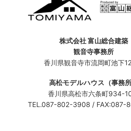
株式会社 富山総合建築
観音寺事務所
香川県観音寺市流岡町池下12
高松モデルハウス（事務
香川県高松市六条町934-
TEL.087-802-3908
/ FAX:087-