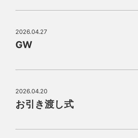
2026.04.27
GW
2026.04.20
お引き渡し式