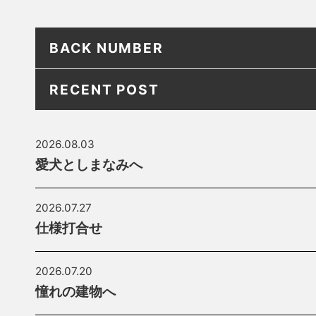
BACK NUMBER
RECENT POST
2026.08.03
愛犬としまなみへ
2026.07.27
仕様打合せ
2026.07.20
憧れの建物へ