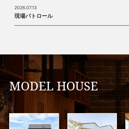
2026.07.13
現場パトロール
MODEL HOUSE