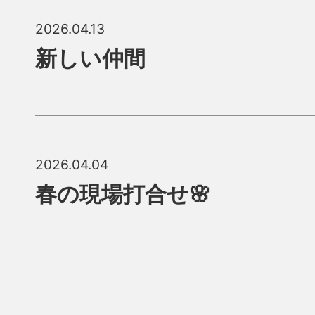
2026.04.13
新しい仲間
2026.04.04
春の現場打合せ🌸