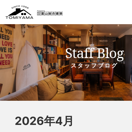
Staff Blog
スタッフブログ
2026年4月