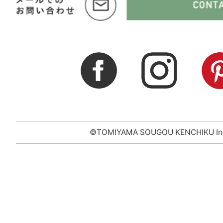
©TOMIYAMA SOUGOU KENCHIKU In