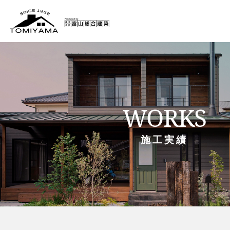
WORKS
施工実績