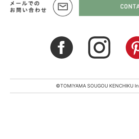
©TOMIYAMA SOUGOU KENCHIKU In