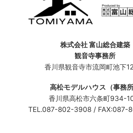
株式会社 富山総合建築
観音寺事務所
香川県観音寺市流岡町池下12
高松モデルハウス（事務
香川県高松市六条町934-
TEL.087-802-3908
/ FAX:087-