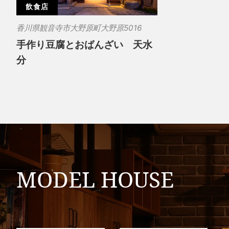
飲食店
香川県観音寺市大野原町大野原5016
手作り豆腐とおばんざい 天水
分
MODEL HOUSE