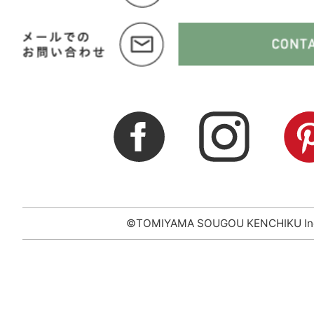
©TOMIYAMA SOUGOU KENCHIKU In