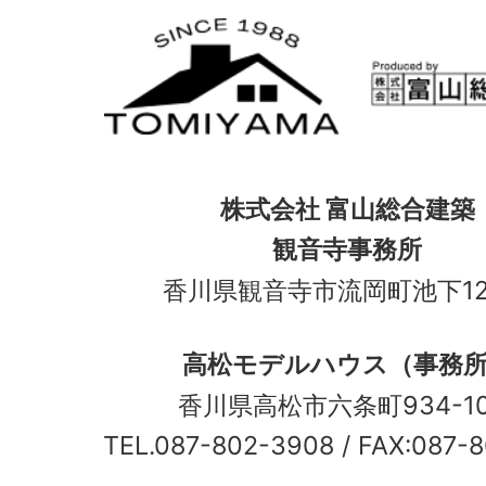
株式会社 富山総合建築
観音寺事務所
香川県観音寺市流岡町池下12
高松モデルハウス（事務
香川県高松市六条町934-
TEL.087-802-3908
/ FAX:087-