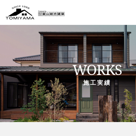
WORKS
施工実績