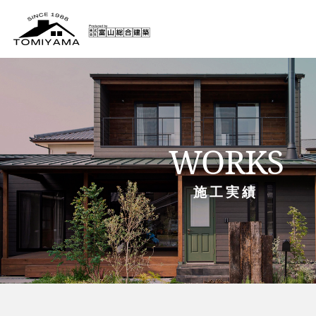
WORKS
施工実績