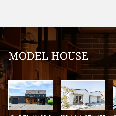
MODEL HOUSE