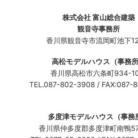
株式会社 富山総合建築
観音寺事務所
香川県観音寺市流岡町池下12
高松モデルハウス（事務
香川県高松市六条町934-
TEL.087-802-3908
/ FAX:087-
多度津モデルハウス（事務
香川県仲多度郡多度津町南鴨5