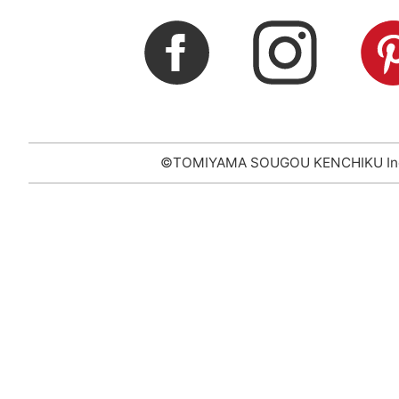
©TOMIYAMA SOUGOU KENCHIKU In