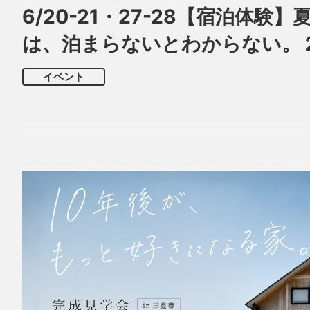
6/20-21・27-28【宿泊体験
は、泊まらないとわからない。
イベント