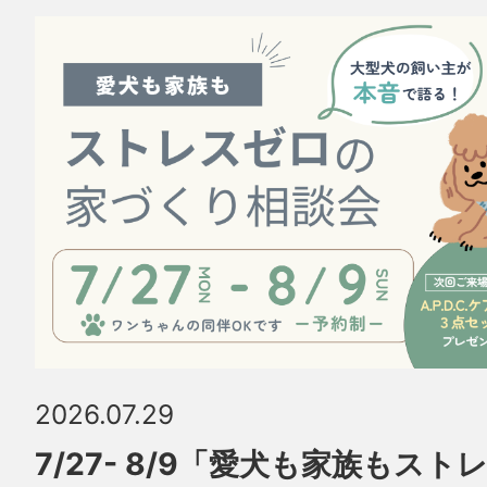
2026.07.29
7/27- 8/9「愛犬も家族もス