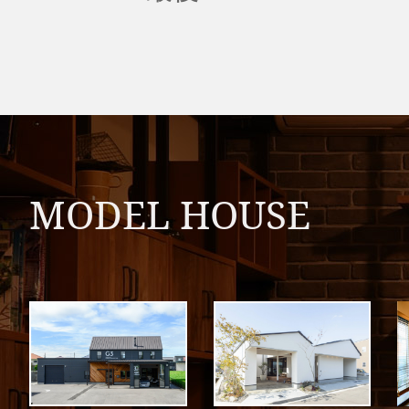
MODEL HOUSE