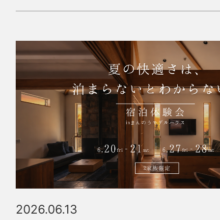
2026.06.13