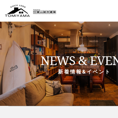
NEWS & EVE
新着情報&イベント