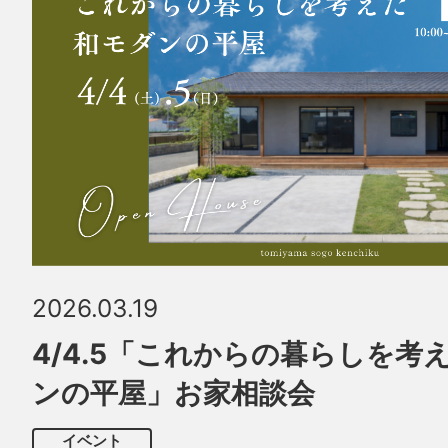
2026.03.19
4/4.5「これからの暮らしを考
ンの平屋」お家相談会
イベント