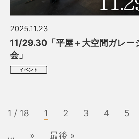
2025.11.23
11/29.30「平屋＋大空間ガレ
会」
イベント
1 / 18
1
2
3
4
5
...
»
最後 »