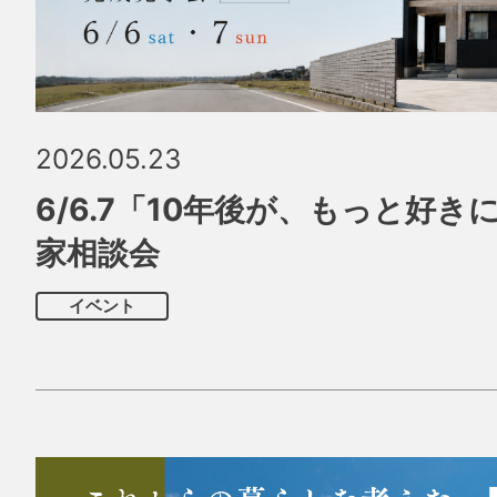
2026.05.23
6/6.7「10年後が、もっと好き
家相談会
イベント