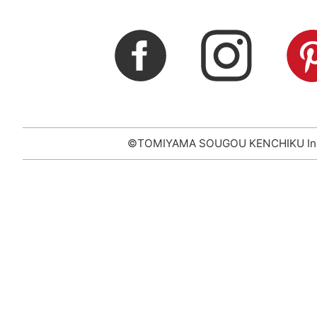
©TOMIYAMA SOUGOU KENCHIKU In