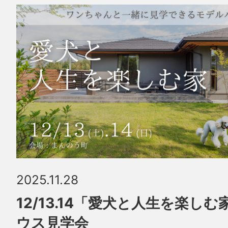
2025.11.28
12/13.14「愛犬と人生を楽し
ウス見学会