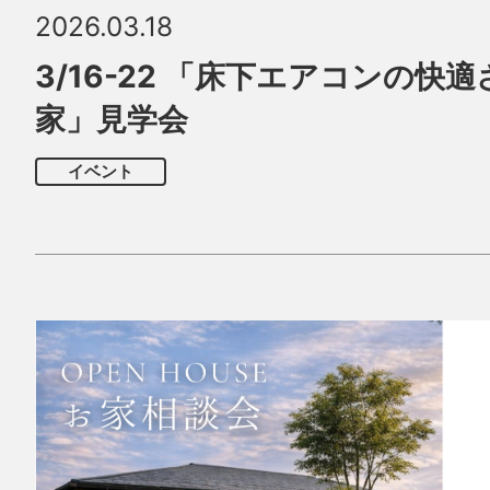
2026.03.18
3/16-22 「床下エアコンの快
家」見学会
イベント