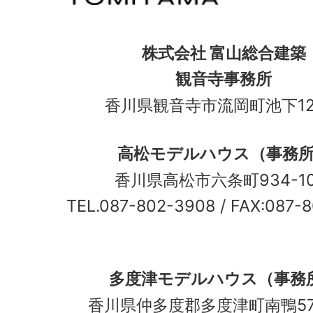
株式会社 富山総合建築
観音寺事務所
香川県観音寺市流岡町池下12
高松モデルハウス（事務
香川県高松市六条町934-
TEL.087-802-3908
/ FAX:087-
多度津モデルハウス（事務
香川県仲多度郡多度津町南鴨5