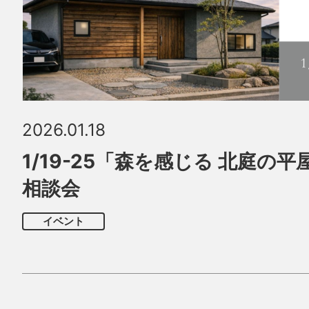
2026.01.18
1/19-25「森を感じる 北庭の
相談会
イベント