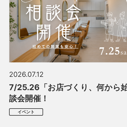
2026.07.12
7/25.26「お店づくり、何か
談会開催！
イベント