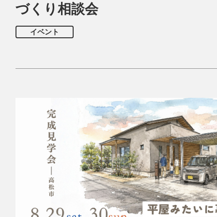
づくり相談会
イベント