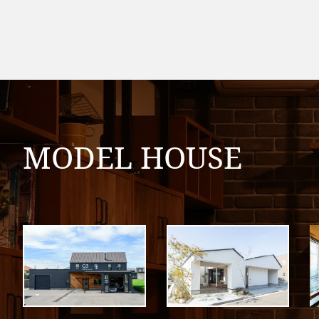
MODEL HOUSE