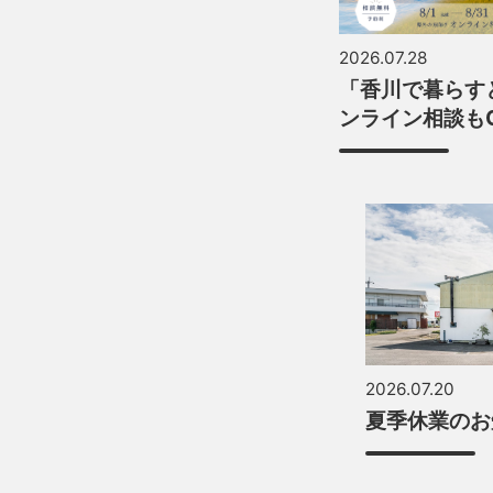
2026.07.28
「香川で暮らす
ンライン相談も
2026.07.20
夏季休業のお