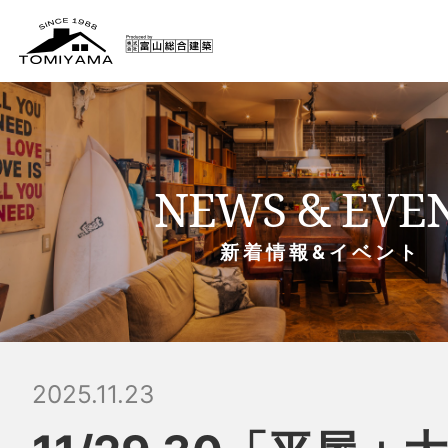
NEWS & EVE
新着情報&イベント
2025.11.23