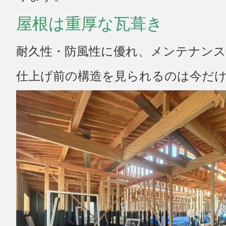
屋根は重厚な瓦葺き
耐久性・防風性に優れ、メンテナンス
仕上げ前の構造を見られるのは今だ