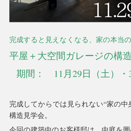
完成すると見えなくなる、家の本当
平屋＋大空間ガレージの構
期間： 11月29日（土）・
完成してからでは見られない“家の中
構造見学会。
今回の建築中のお客様邸は、
中庭を囲