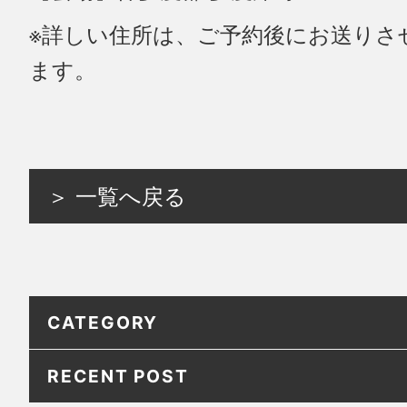
※詳しい住所は、ご予約後にお送りさ
ます。
＞ 一覧へ戻る
CATEGORY
RECENT POST