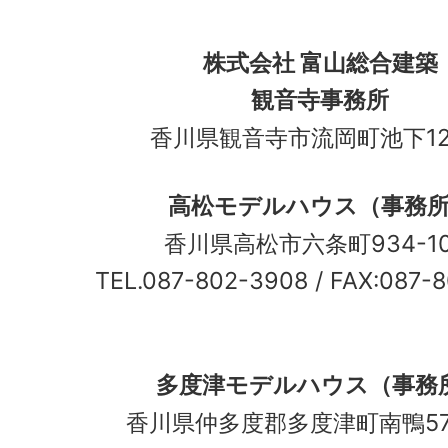
株式会社 富山総合建築
観音寺事務所
香川県観音寺市流岡町池下12
高松モデルハウス（事務
香川県高松市六条町934-
TEL.087-802-3908
/ FAX:087-
多度津モデルハウス（事務
香川県仲多度郡多度津町南鴨5