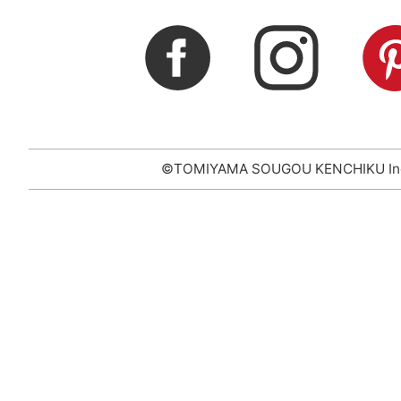
©TOMIYAMA SOUGOU KENCHIKU In