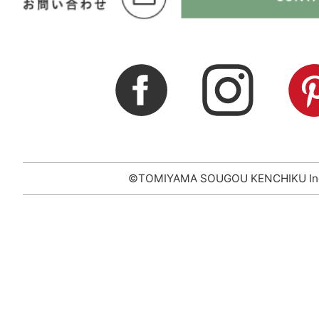
©TOMIYAMA SOUGOU KENCHIKU In