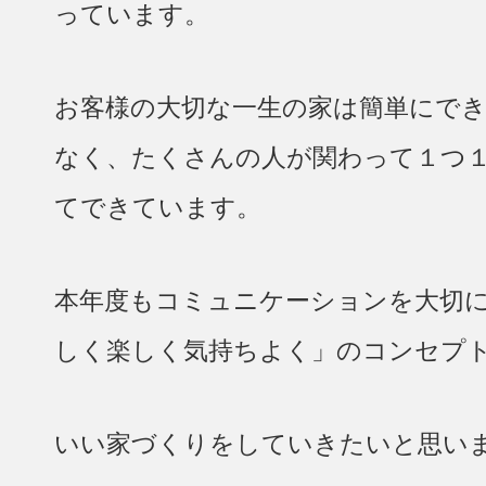
っています。
お客様の大切な一生の家は簡単にで
なく、たくさんの人が関わって１つ
てできています。
本年度もコミュニケーションを大切
しく楽しく気持ちよく」のコンセプ
いい家づくりをしていきたいと思い