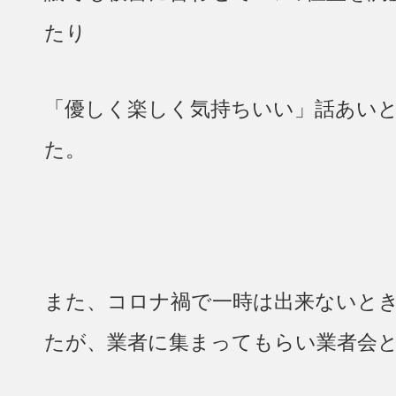
たり
「優しく楽しく気持ちいい」話あい
た。
また、コロナ禍で一時は出来ないと
たが、業者に集まってもらい業者会