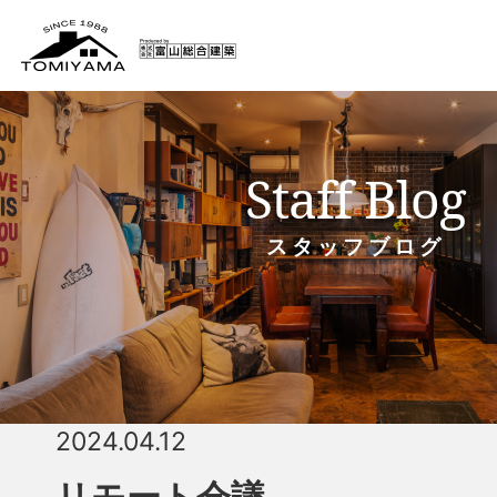
Staff Blog
スタッフブログ
2024.04.12
リモート会議