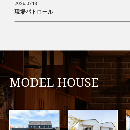
2026.07.13
現場パトロール
MODEL HOUSE