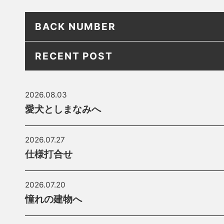
BACK NUMBER
RECENT POST
2026.08.03
愛犬としまなみへ
2026.07.27
仕様打合せ
2026.07.20
憧れの建物へ