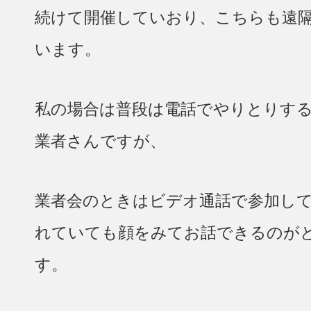
続けて開催していおり、こちらも遠
います。
私の場合は普段は電話でやりとりす
業者さんですが、
業者会のときはビデオ通話で参加し
れていても顔をみてお話できるのが
す。