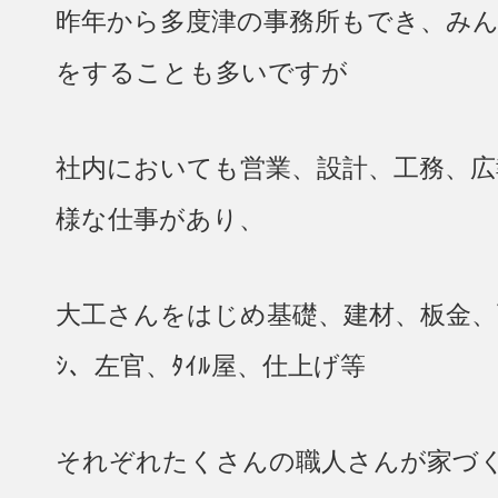
昨年から多度津の事務所もでき、みん
をすることも多いですが
社内においても営業、設計、工務、広
様な仕事があり、
大工さんをはじめ基礎、建材、板金、
ｼ、左官、ﾀｲﾙ屋、仕上げ等
それぞれたくさんの職人さんが家づ