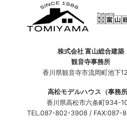
株式会社 富山総合建築
観音寺事務所
香川県観音寺市流岡町池下12
高松モデルハウス（事務
香川県高松市六条町934-
TEL.087-802-3908
/ FAX:087-