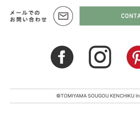
©TOMIYAMA SOUGOU KENCHIKU In