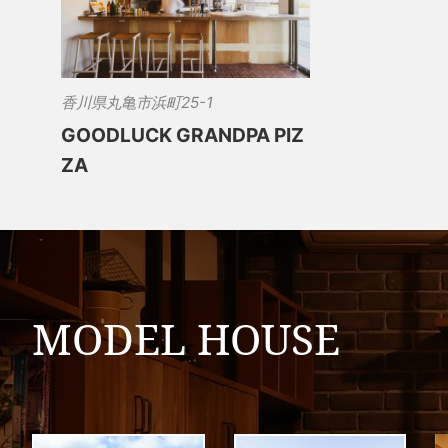
香川県丸亀市浜町25-1
GOODLUCK GRANDPA PIZ
ZA
MODEL HOUSE