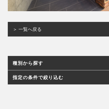
＞ 一覧へ戻る
種別から探す
指定の条件で絞り込む