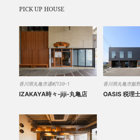
PICK UP HOUSE
香川県丸亀市通町139-1
香川県丸亀市飯野町
IZAKAYA時々-jiji-丸亀店
OASIS 税