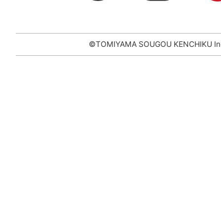
©TOMIYAMA SOUGOU KENCHIKU In