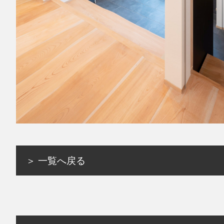
＞ 一覧へ戻る