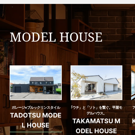
MODEL HOUSE
ガレージ×ブルックリンスタイル
｢ウチ」と「ソト」を繋ぐ。平屋モ
デルハウス。
TADOTSU MODE
TAKAMATSU M
L HOUSE
ODEL HOUSE