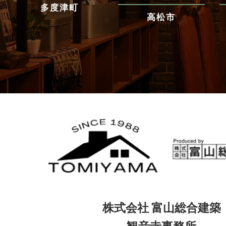
多度津町
高松市
株式会社 富山総合建築