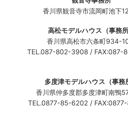
観音寺事務所
香川県観音寺市流岡町池下12
高松モデルハウス（事務
香川県高松市六条町934-
TEL.087-802-3908
/ FAX:087-
多度津モデルハウス（事務
香川県仲多度郡多度津町南鴨5
TEL.0877-85-6202
/ FAX:0877