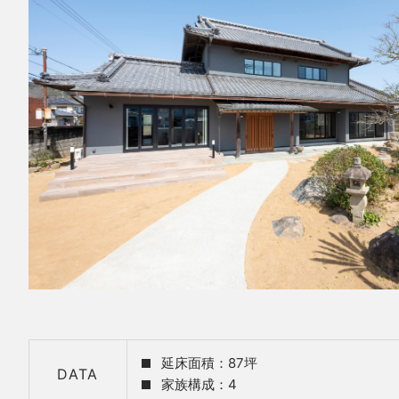
延床面積：87坪
DATA
家族構成：4