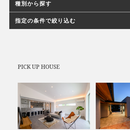
種別から探す
指定の条件で絞り込む
PICK UP HOUSE