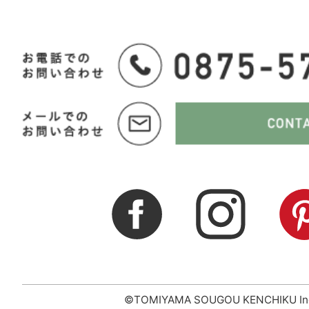
©TOMIYAMA SOUGOU KENCHIKU In