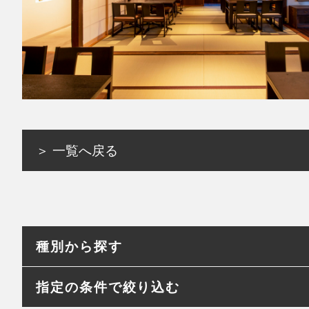
＞ 一覧へ戻る
種別から探す
指定の条件で絞り込む