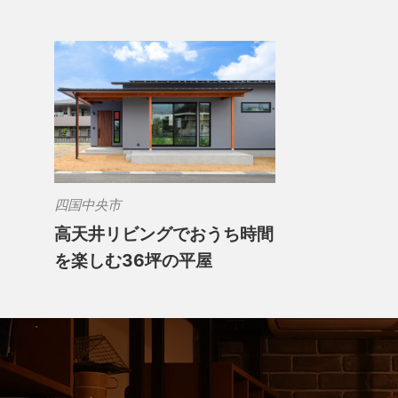
四国中央市
高天井リビングでおうち時間
を楽しむ36坪の平屋