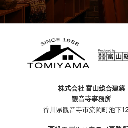
株式会社 富山総合建築
観音寺事務所
香川県観音寺市流岡町池下12