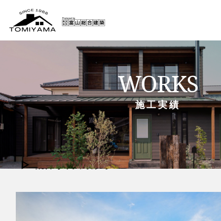
WORKS
施工実績
MUSIC HOUSE
観音寺市大野原町