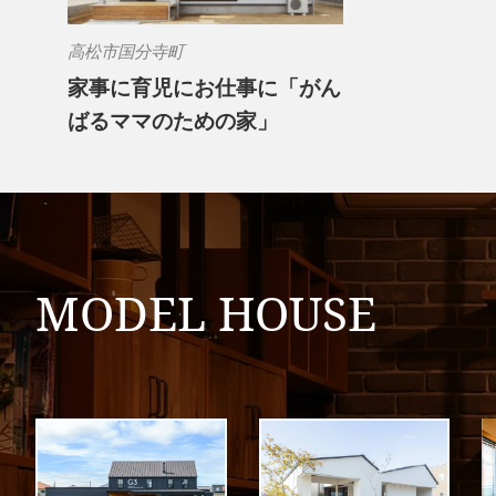
高松市国分寺町
家事に育児にお仕事に「がん
ばるママのための家」
MODEL HOUSE