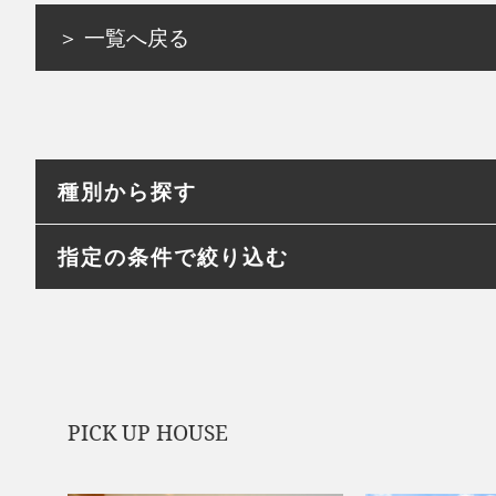
＞ 一覧へ戻る
種別から探す
指定の条件で絞り込む
PICK UP HOUSE