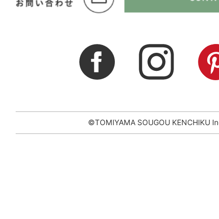
©TOMIYAMA SOUGOU KENCHIKU In