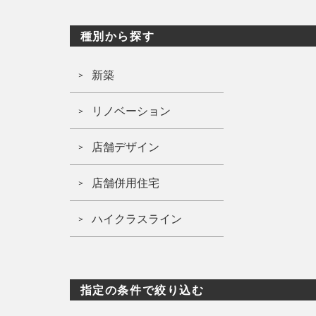
種別から探す
新築
リノベーション
店舗デザイン
店舗併用住宅
ハイクラスライン
指定の条件で絞り込む