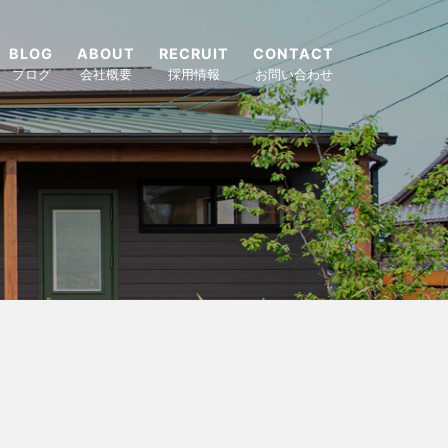
BLOG
ABOUT
RECRUIT
CONTACT
ブログ
会社概要
採用情報
お問い合わせ