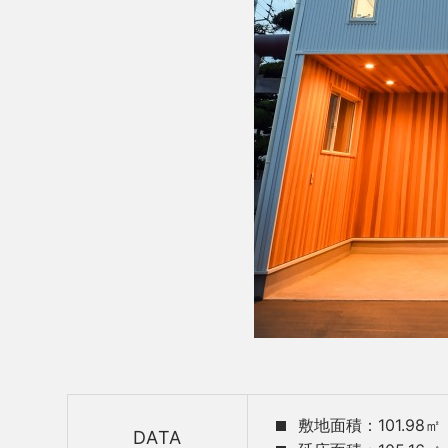
敷地面積：101.98㎡
DATA