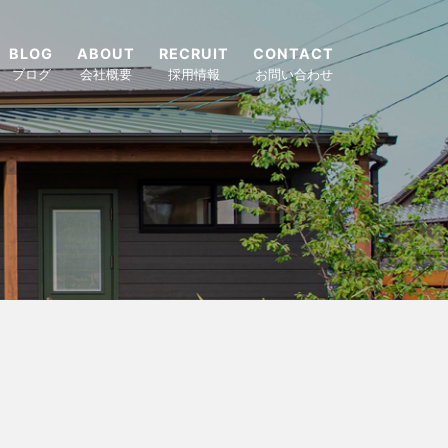
BLOG
ABOUT
RECRUIT
CONTACT
ブログ
会社概要
採用情報
お問い合わせ