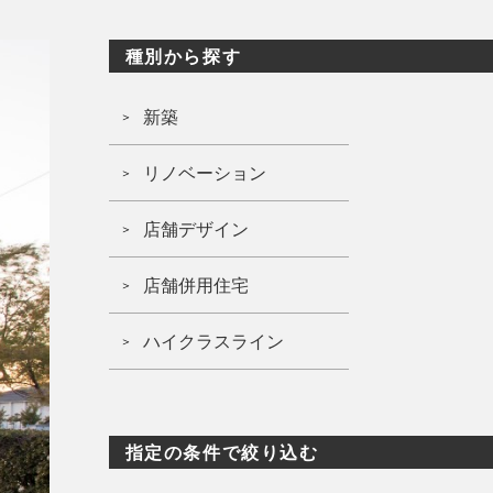
種別から探す
新築
リノベーション
店舗デザイン
店舗併用住宅
ハイクラスライン
指定の条件で絞り込む