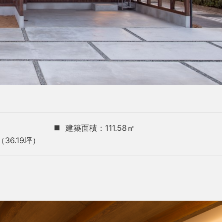
建築面積：111.58㎡
（36.19坪）