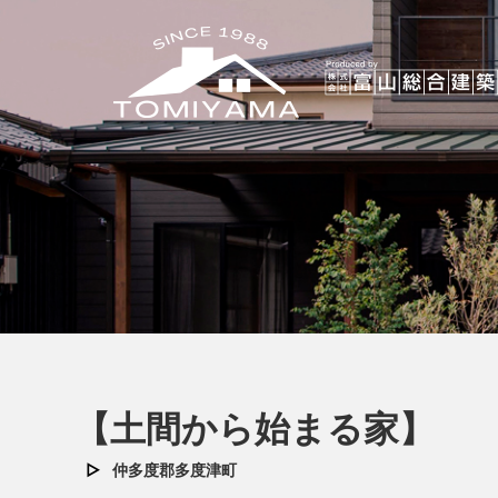
【土間から始まる家】
仲多度郡多度津町