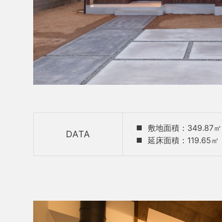
敷地面積：349.87㎡
DATA
延床面積：119.65㎡