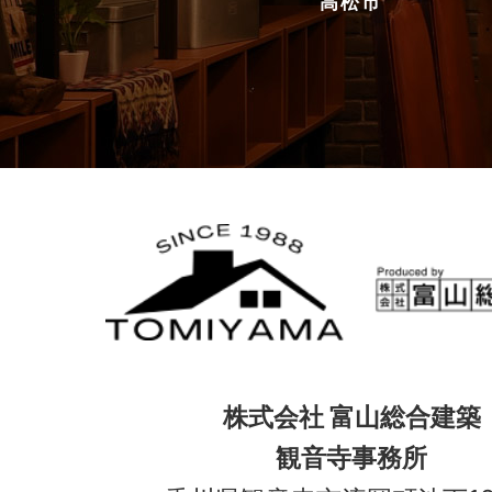
高松市
株式会社 富山総合建築
観音寺事務所