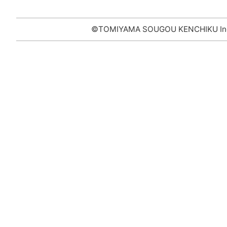
©TOMIYAMA SOUGOU KENCHIKU In