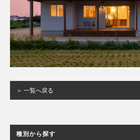
＞ 一覧へ戻る
種別から探す