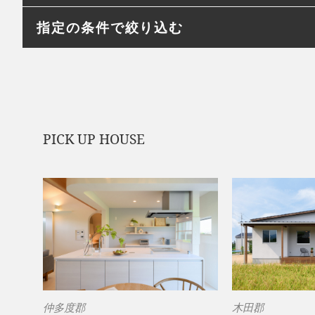
指定の条件で絞り込む
PICK UP HOUSE
仲多度郡
木田郡