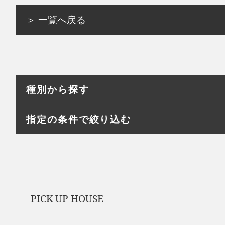
＞ 一覧へ戻る
種別から探す
指定の条件で絞り込む
PICK UP HOUSE