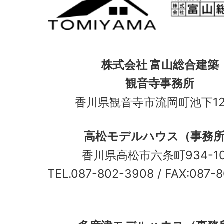
株式会社 富山総合建築
観音寺事務所
香川県観音寺市流岡町池下12
高松モデルハウス（事務
香川県高松市六条町934-
TEL.087-802-3908
/ FAX:087-