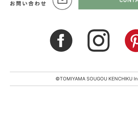
©TOMIYAMA SOUGOU KENCHIKU In