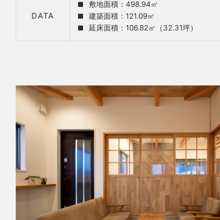
敷地面積：498.94㎡
DATA
建築面積：121.09㎡
延床面積：106.82㎡（32.31坪）