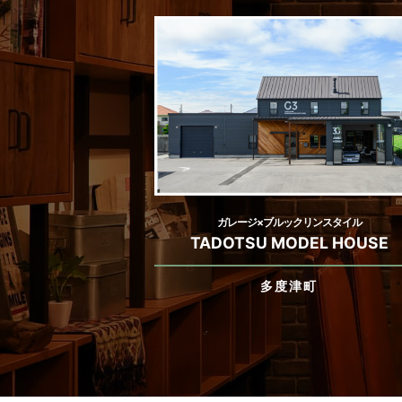
ガレージ×ブルックリンスタイル
TADOTSU MODEL HOUSE
多度津町