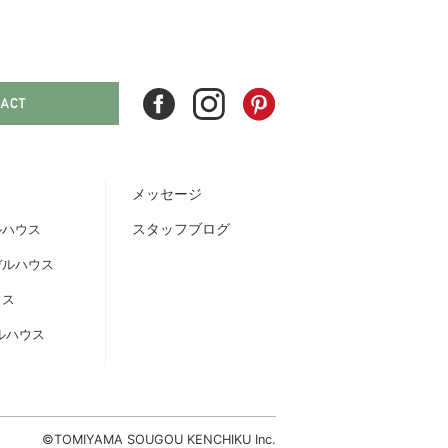
メッセージ
スタッフブログ
ルハウス
デルハウス
ウス
ルハウス
©TOMIYAMA SOUGOU KENCHIKU Inc.