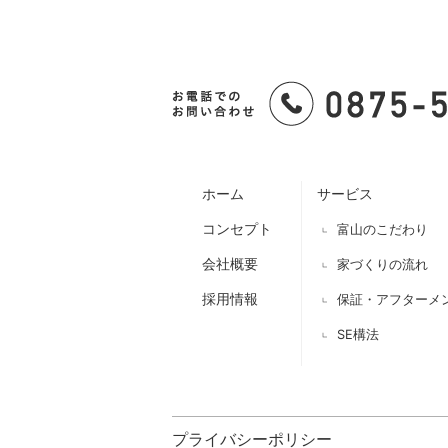
ホーム
サービス
コンセプト
富山のこだわり
会社概要
家づくりの流れ
採用情報
保証・アフターメ
SE構法
プライバシーポリシー