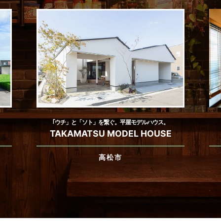
｢ウチ」と「ソト」を繋ぐ。平屋モデルハウス。
TAKAMATSU MODEL HOUSE
高松市