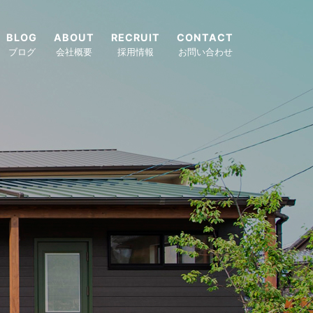
BLOG
ABOUT
RECRUIT
CONTACT
ブログ
会社概要
採用情報
お問い合わせ