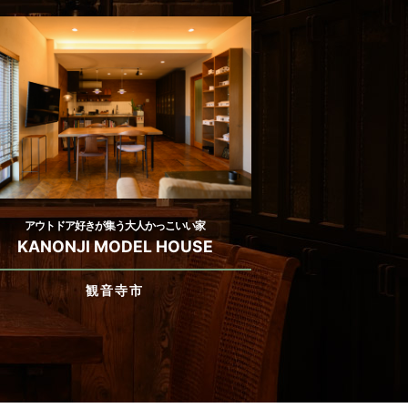
アウトドア好きが集う大人かっこいい家
KANONJI MODEL HOUSE
観音寺市