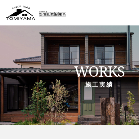
WORKS
施工実績