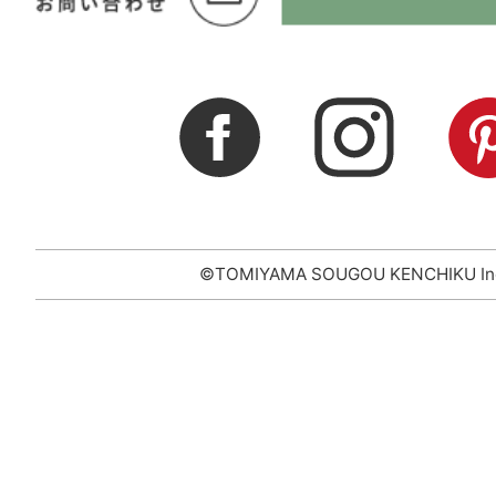
©TOMIYAMA SOUGOU KENCHIKU In