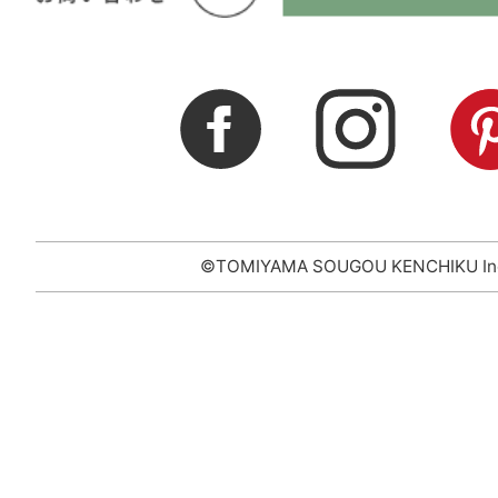
©TOMIYAMA SOUGOU KENCHIKU In