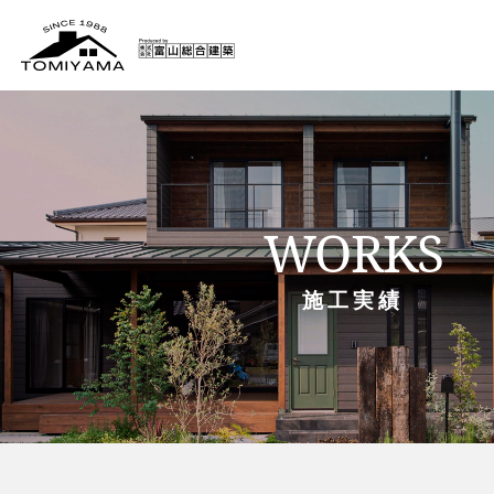
WORKS
施工実績