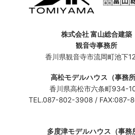
株式会社 富山総合建築
観音寺事務所
香川県観音寺市流岡町池下12
高松モデルハウス（事務
香川県高松市六条町934-
TEL.087-802-3908
/ FAX:087-
多度津モデルハウス（事務