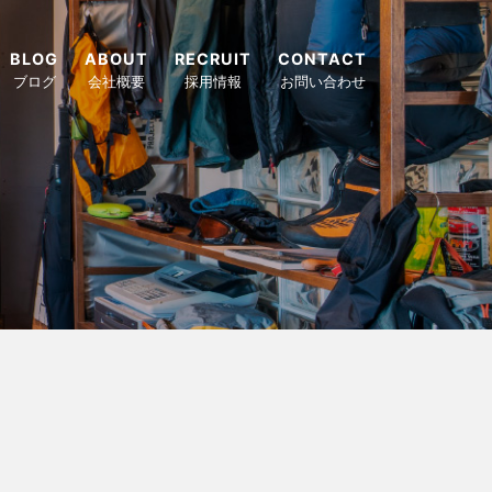
BLOG
ABOUT
RECRUIT
CONTACT
ブログ
会社概要
採用情報
お問い合わせ