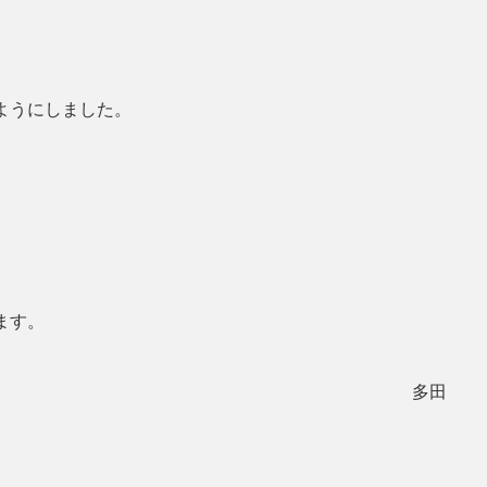
ようにしました。
ます。
多田