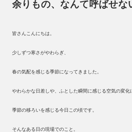
余りもの、なんて呼ばせな
皆さんこんにちは。
少しずつ寒さがやわらぎ、
春の気配を感じる季節になってきました。
やわらかな日差しや、ふとした瞬間に感じる空気の変化
季節の移ろいを感じる今日この頃です。
そんなある日の現場でのこと。