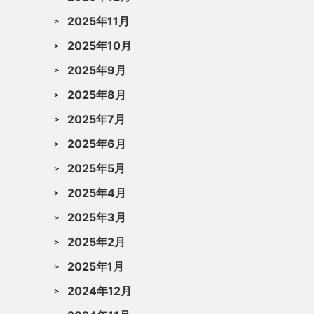
2025年11月
2025年10月
2025年9月
2025年8月
2025年7月
2025年6月
2025年5月
2025年4月
2025年3月
2025年2月
2025年1月
2024年12月