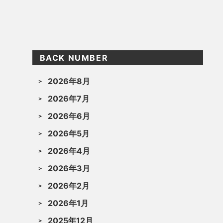
BACK NUMBER
2026年8月
2026年7月
2026年6月
2026年5月
2026年4月
2026年3月
2026年2月
2026年1月
2025年12月