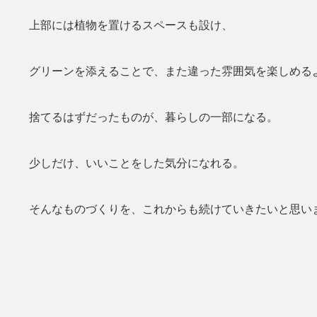
上部には植物を置けるスペースも設け、
グリーンを添えることで、また違った雰囲気を楽しめる
捨てるはずだったものが、暮らしの一部になる。
少しだけ、いいことをした気分になれる。
そんなものづくりを、これからも続けていきたいと思い