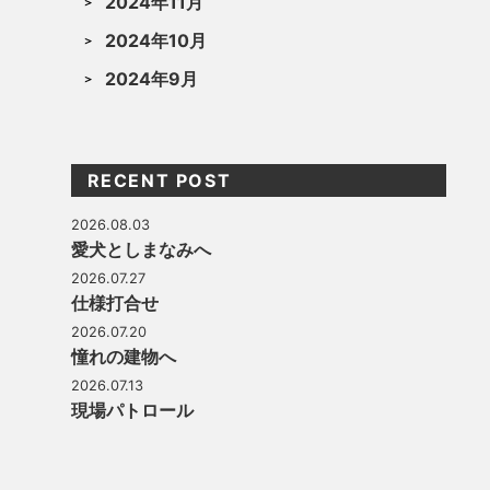
2024年11月
2024年10月
2024年9月
RECENT POST
2026.08.03
愛犬としまなみへ
2026.07.27
仕様打合せ
2026.07.20
憧れの建物へ
2026.07.13
現場パトロール