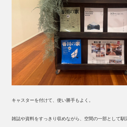
キャスターを付けて、使い勝手もよく。
雑誌や資料をすっきり収めながら、空間の一部として馴