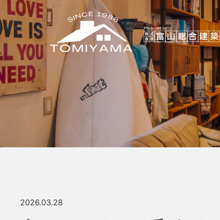
2026.03.28