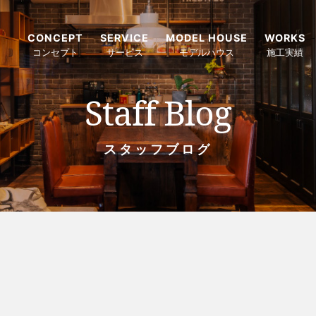
CONCEPT
SERVICE
MODEL HOUSE
WORKS
コンセプト
サービス
モデルハウス
施工実績
Staff Blog
スタッフブログ