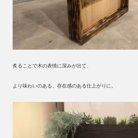
炙ることで木の表情に深みが出て、
より味わいのある、存在感のある仕上がりに。