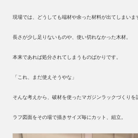
現場では、どうしても端材や余った材料が出てしまいま
長さが少し足りないものや、使い切れなかった木材。
本来であれば処分されてしまうものばかりです。
「これ、まだ使えそうやな」
そんな考えから、破材を使ったマガジンラックづくりを
ラフ図面をその場で描きサイズ毎にカット、組立。