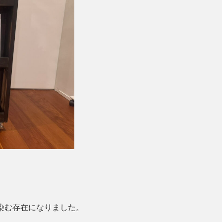
染む存在になりました。