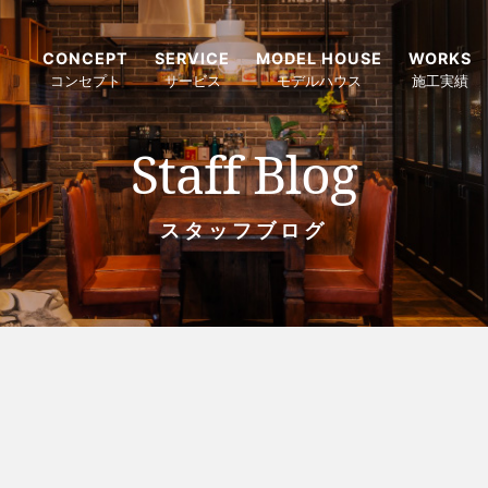
CONCEPT
SERVICE
MODEL HOUSE
WORKS
コンセプト
サービス
モデルハウス
施工実績
Staff Blog
スタッフブログ