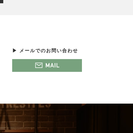
▶ メールでのお問い合わせ