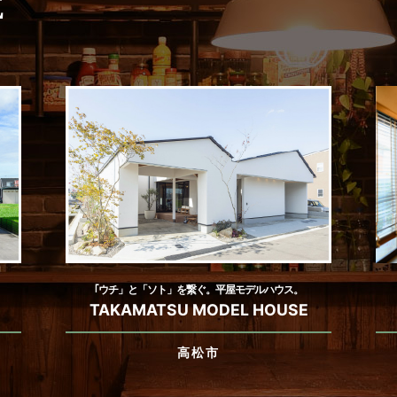
E
｢ウチ」と「ソト」を繋ぐ。平屋モデルハウス。
TAKAMATSU MODEL HOUSE
高松市