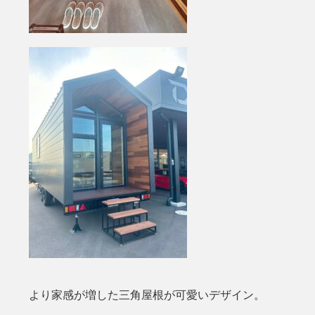
より家感が増した三角屋根が可愛いデザイン。