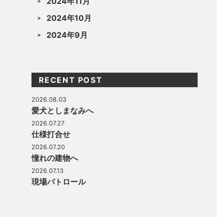
2024年11月
2024年10月
2024年9月
RECENT POST
2026.08.03
愛犬としまなみへ
2026.07.27
仕様打合せ
2026.07.20
憧れの建物へ
2026.07.13
現場パトロール