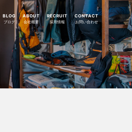
BLOG
ABOUT
RECRUIT
CONTACT
ブログ
会社概要
採用情報
お問い合わせ