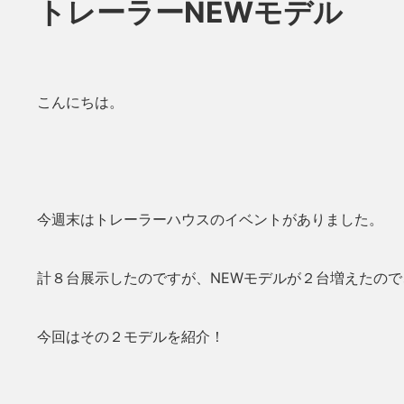
トレーラーNEWモデル
こんにちは。
今週末はトレーラーハウスのイベントがありました。
計８台展示したのですが、NEWモデルが２台増えたの
今回はその２モデルを紹介！