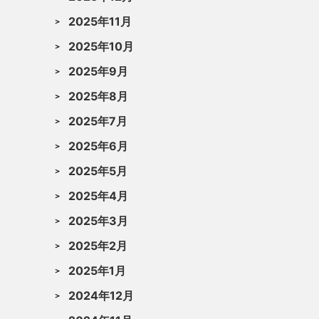
2025年11月
2025年10月
2025年9月
2025年8月
2025年7月
2025年6月
2025年5月
2025年4月
2025年3月
2025年2月
2025年1月
2024年12月