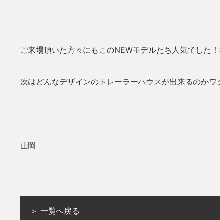
ご来場頂いた方々にもこのNEWモデルたち人気でした！私
次はどんなデザインのトレーラーハウスが出来るのかワク
山岡
＞ 一覧へ戻る