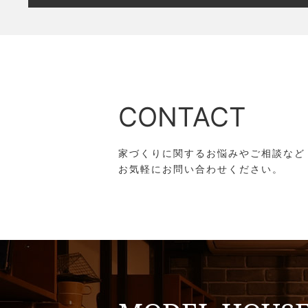
CONTACT
家づくりに関するお悩みやご相談など
お気軽にお問い合わせください。