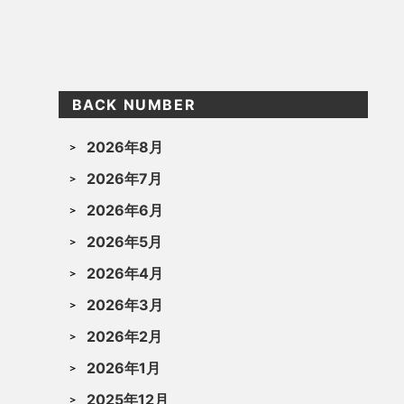
BACK NUMBER
2026年8月
2026年7月
2026年6月
2026年5月
2026年4月
2026年3月
2026年2月
2026年1月
2025年12月