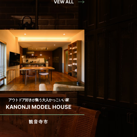
VEW ALL
アウトドア好きが集う大人かっこいい家
KANONJI MODEL HOUSE
観音寺市