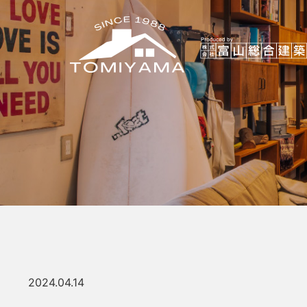
2024.04.14