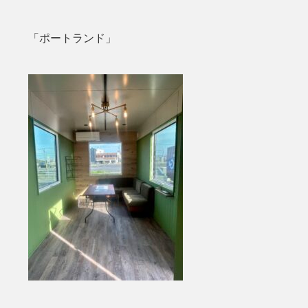
「ポートランド」