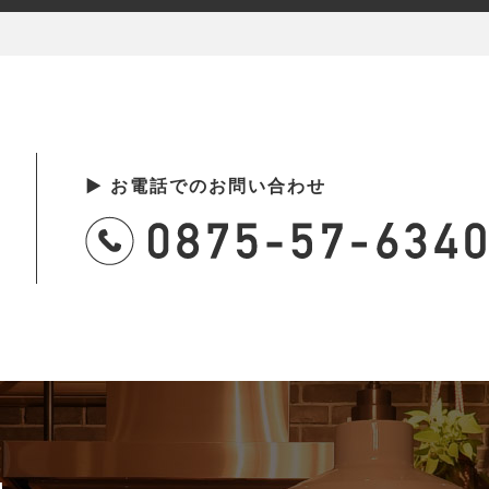
▶ お電話でのお問い合わせ