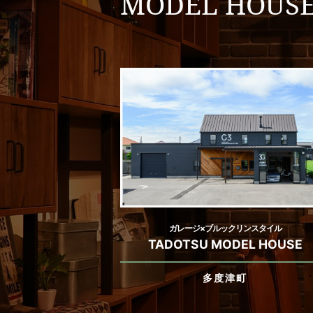
MODEL HOUS
ガレージ×ブルックリンスタイル
TADOTSU MODEL HOUSE
多度津町